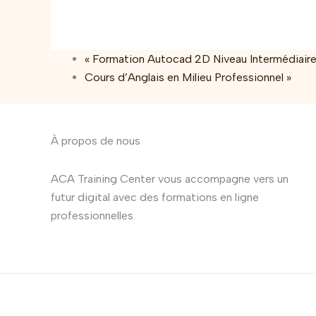
«
Formation Autocad 2D Niveau Intermédiaire
Cours d’Anglais en Milieu Professionnel
»
À propos de nous
ACA Training Center vous accompagne vers un
futur digital avec des formations en ligne
professionnelles.