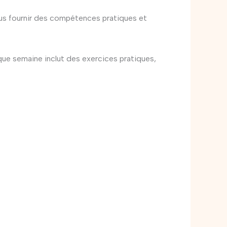
ous fournir des compétences pratiques et
e semaine inclut des exercices pratiques,