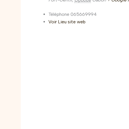
Téléphone
065669994
Voir Lieu site web