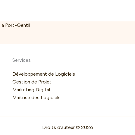
 a Port-Gentil
Services
Développement de Logiciels
Gestion de Projet
Marketing Digital
Maîtrise des Logiciels
Droits d'auteur © 2026