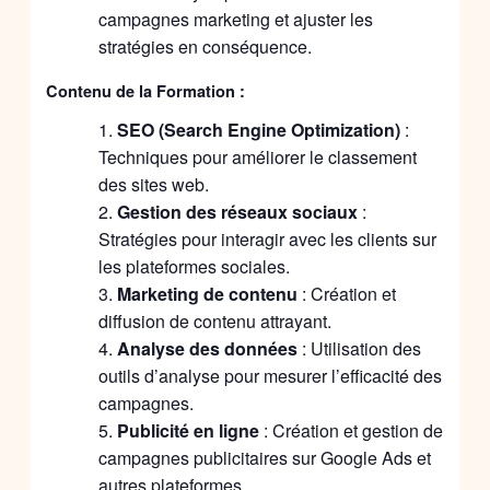
campagnes marketing et ajuster les
stratégies en conséquence.
Contenu de la Formation :
SEO (Search Engine Optimization)
:
Techniques pour améliorer le classement
des sites web.
Gestion des réseaux sociaux
:
Stratégies pour interagir avec les clients sur
les plateformes sociales.
Marketing de contenu
: Création et
diffusion de contenu attrayant.
Analyse des données
: Utilisation des
outils d’analyse pour mesurer l’efficacité des
campagnes.
Publicité en ligne
: Création et gestion de
campagnes publicitaires sur Google Ads et
autres plateformes.