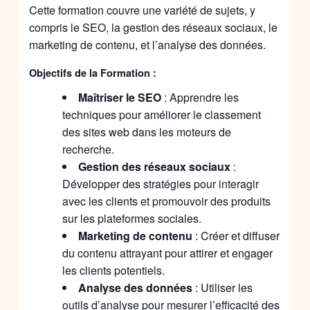
Cette formation couvre une variété de sujets, y
compris le SEO, la gestion des réseaux sociaux, le
marketing de contenu, et l’analyse des données.
Objectifs de la Formation :
Maîtriser le SEO
: Apprendre les
techniques pour améliorer le classement
des sites web dans les moteurs de
recherche.
Gestion des réseaux sociaux
:
Développer des stratégies pour interagir
avec les clients et promouvoir des produits
sur les plateformes sociales.
Marketing de contenu
: Créer et diffuser
du contenu attrayant pour attirer et engager
les clients potentiels.
Analyse des données
: Utiliser les
outils d’analyse pour mesurer l’efficacité des