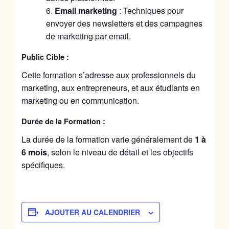
Email marketing
: Techniques pour
envoyer des newsletters et des campagnes
de marketing par email.
Public Cible :
Cette formation s’adresse aux professionnels du
marketing, aux entrepreneurs, et aux étudiants en
marketing ou en communication.
Durée de la Formation :
La durée de la formation varie généralement de
1 à
6 mois
, selon le niveau de détail et les objectifs
spécifiques.
AJOUTER AU CALENDRIER