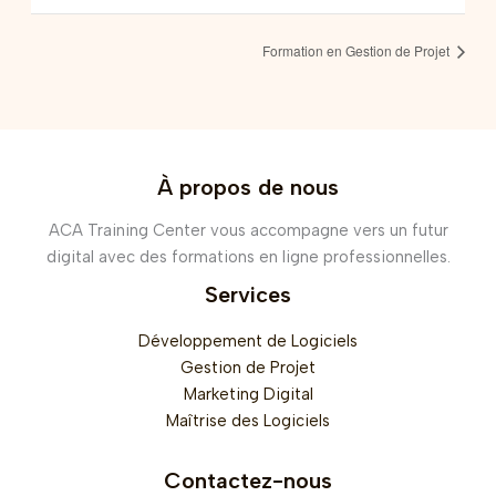
Formation en Gestion de Projet
À propos de nous
ACA Training Center vous accompagne vers un futur
digital avec des formations en ligne professionnelles.
Services
Développement de Logiciels
Gestion de Projet
Marketing Digital
Maîtrise des Logiciels
Contactez-nous