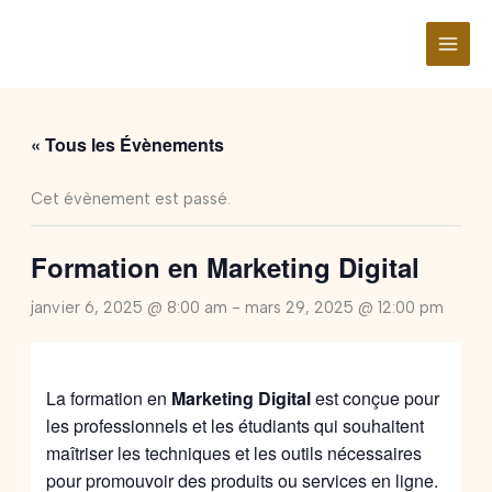
Aller
au
contenu
« Tous les Évènements
Cet évènement est passé.
Formation en Marketing Digital
janvier 6, 2025 @ 8:00 am
-
mars 29, 2025 @ 12:00 pm
La formation en
Marketing Digital
est conçue pour
les professionnels et les étudiants qui souhaitent
maîtriser les techniques et les outils nécessaires
pour promouvoir des produits ou services en ligne.